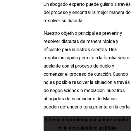
Un abogado experto puede guiarlo a través
del proceso y encontrar la mejor manera de
resolver su disputa.
Nuestro objetivo principal es prevenir y
resolver disputas de manera rápida y
eficiente para nuestros clientes. Una
resolución rápida permite a la familia seguir
adelante con el proceso de duelo y
comenzar el proceso de curación. Cuando
no es posible resolver la situación a través
de negociaciones o mediación, nuestros
abogados de sucesiones de Macon
pueden defenderlo tenazmente en la corte.
Si tiene un problema que puede resultar
en la necesidad de un litigio