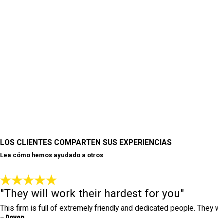
LOS CLIENTES COMPARTEN SUS EXPERIENCIAS
Lea cómo hemos ayudado a otros
"They will work their hardest for you"
This firm is full of extremely friendly and dedicated people. They 