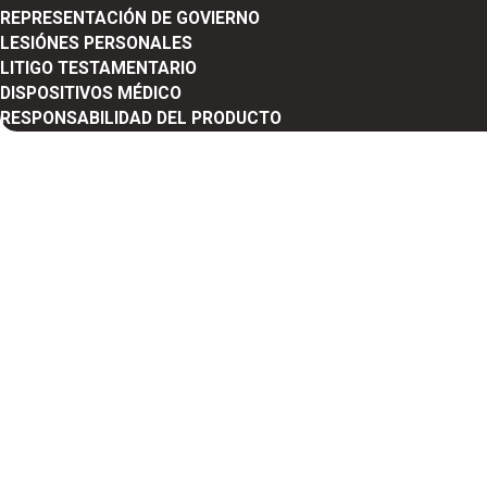
REPRESENTACIÓN DE GOVIERNO
LESIÓNES PERSONALES
LITIGO TESTAMENTARIO
DISPOSITIVOS MÉDICO
RESPONSABILIDAD DEL PRODUCTO